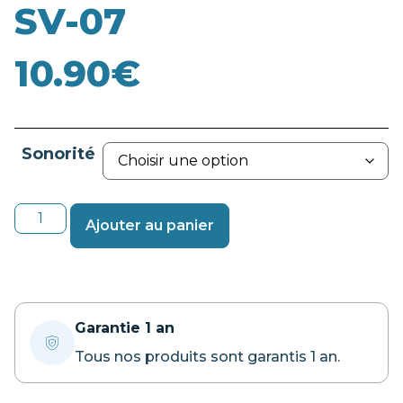
SV-07
10.90
€
Sonorité
Ajouter au panier
Garantie 1 an
Tous nos produits sont garantis 1 an.