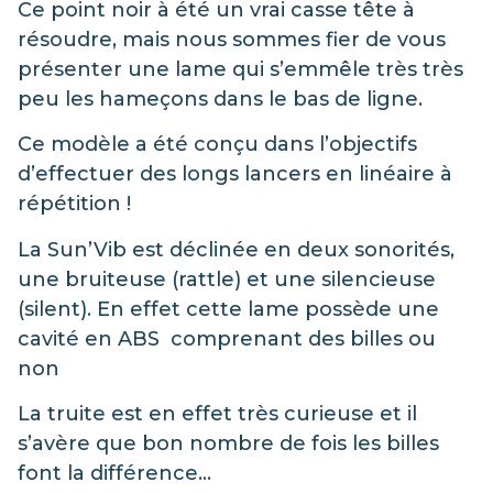
Ce point noir à été un vrai casse tête à
résoudre, mais nous sommes fier de vous
présenter une lame qui s’emmêle très très
peu les hameçons dans le bas de ligne.
Ce modèle a été conçu dans l’objectifs
d’effectuer des longs lancers en linéaire à
répétition !
La Sun’Vib est déclinée en deux sonorités,
une bruiteuse (rattle) et une silencieuse
(silent). En effet cette lame possède une
cavité en ABS comprenant des billes ou
non
La truite est en effet très curieuse et il
s’avère que bon nombre de fois les billes
font la différence…