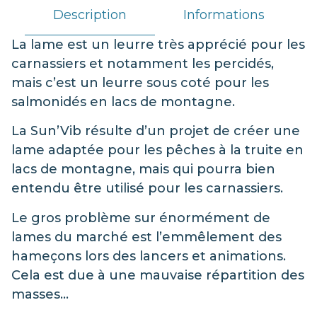
Description
Informations
La lame est un leurre très apprécié pour les
carnassiers et notamment les percidés,
mais c’est un leurre sous coté pour les
salmonidés en lacs de montagne.
La Sun’Vib résulte d’un projet de créer une
lame adaptée pour les pêches à la truite en
lacs de montagne, mais qui pourra bien
entendu être utilisé pour les carnassiers.
Le gros problème sur énormément de
lames du marché est l’emmêlement des
hameçons lors des lancers et animations.
Cela est due à une mauvaise répartition des
masses…