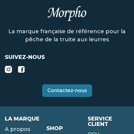
La marque française de référence pour la
pêche de la truite aux leurres
SUIVEZ-NOUS
Contactez-nous
LA MARQUE
SERVICE
CLIENT
SHOP
A propos