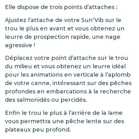
Elle dispose de trois points d’attaches :
Ajustez l’attache de votre Sun’Vib sur le
trou le plus en avant et vous obtenez un
leurre de prospection rapide, une nage
agressive !
Déplacez votre point d’attache sur le trou
du milieu et vous obtenez un leurre idéal
pour les animations en verticale à l’aplomb
de votre canne, intéressant sur des pêches
profondes en embarcations à la recherche
des salmonidés ou percidés.
Enfin le trou le plus à l’arrière de la lame
vous permettra une pêche lente sur des
plateaux peu profond.