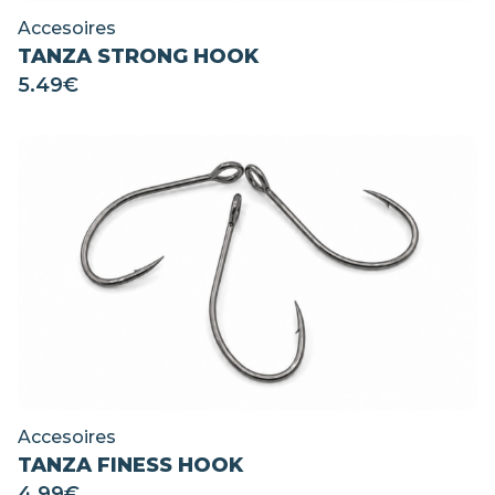
Accesoires
TANZA STRONG HOOK
5.49
€
Accesoires
TANZA FINESS HOOK
4.99
€