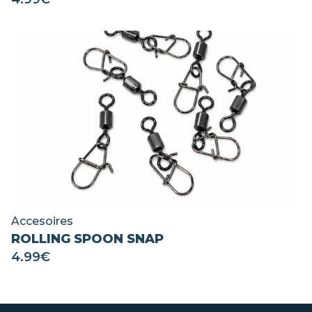
Accesoires
ROLLING SPOON SNAP
4.99
€