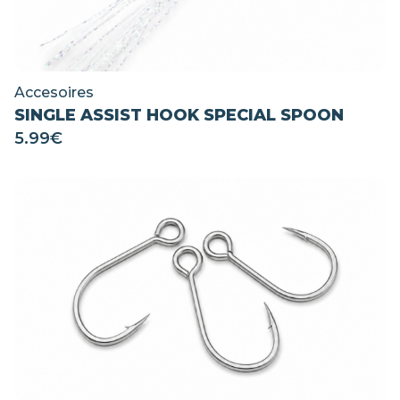
Accesoires
SINGLE ASSIST HOOK SPECIAL SPOON
5.99
€