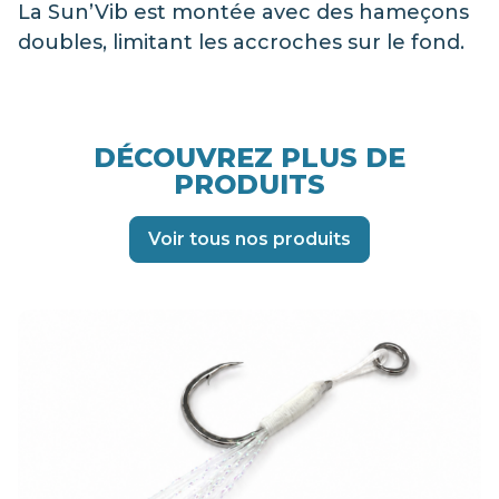
La Sun’Vib est montée avec des hameçons
doubles, limitant les accroches sur le fond.
DÉCOUVREZ PLUS DE
PRODUITS
Voir tous nos produits