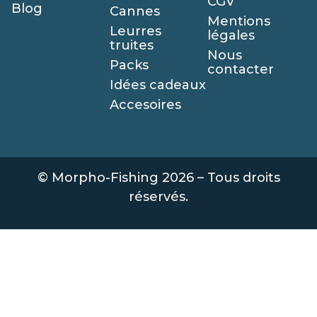
CGV
Blog
Cannes
Mentions
Leurres
légales
truites
Nous
Packs
contacter
Idées cadeaux
Accesoires
© Morpho-Fishing 2026 – Tous droits
réservés.