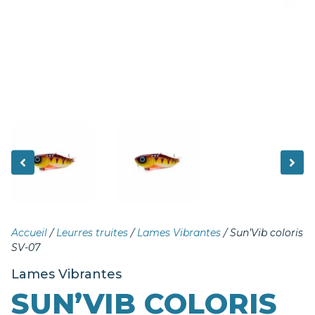
Accueil
/
Leurres truites
/
Lames Vibrantes
/ Sun’Vib coloris
SV-07
Lames Vibrantes
SUN’VIB COLORIS