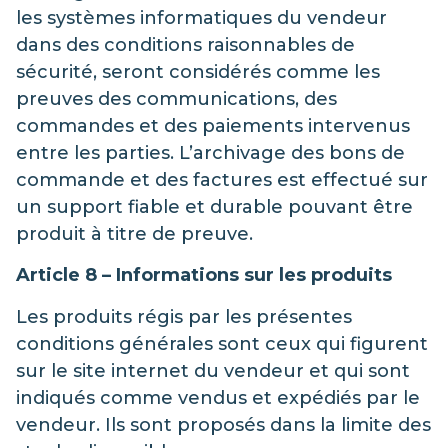
les systèmes informatiques du vendeur
dans des conditions raisonnables de
sécurité, seront considérés comme les
preuves des communications, des
commandes et des paiements intervenus
entre les parties. L’archivage des bons de
commande et des factures est effectué sur
un support fiable et durable pouvant être
produit à titre de preuve.
Article 8 – Informations sur les produits
Les produits régis par les présentes
conditions générales sont ceux qui figurent
sur le site internet du vendeur et qui sont
indiqués comme vendus et expédiés par le
vendeur. Ils sont proposés dans la limite des