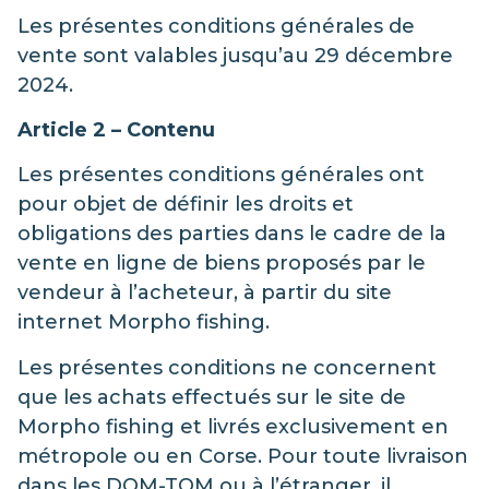
Les présentes conditions générales de
vente sont valables jusqu’au 29 décembre
2024.
Article 2 – Contenu
Les présentes conditions générales ont
pour objet de définir les droits et
obligations des parties dans le cadre de la
vente en ligne de biens proposés par le
vendeur à l’acheteur, à partir du site
internet Morpho fishing.
Les présentes conditions ne concernent
que les achats effectués sur le site de
Morpho fishing et livrés exclusivement en
métropole ou en Corse. Pour toute livraison
dans les DOM-TOM ou à l’étranger, il