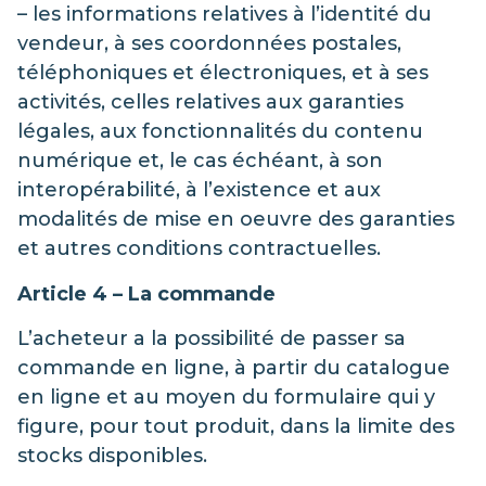
– les informations relatives à l’identité du
vendeur, à ses coordonnées postales,
téléphoniques et électroniques, et à ses
activités, celles relatives aux garanties
légales, aux fonctionnalités du contenu
numérique et, le cas échéant, à son
interopérabilité, à l’existence et aux
modalités de mise en oeuvre des garanties
et autres conditions contractuelles.
Article 4 – La commande
L’acheteur a la possibilité de passer sa
commande en ligne, à partir du catalogue
en ligne et au moyen du formulaire qui y
figure, pour tout produit, dans la limite des
stocks disponibles.