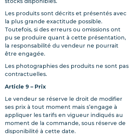
stocks disponibles.
Les produits sont décrits et présentés avec
la plus grande exactitude possible.
Toutefois, si des erreurs ou omissions ont
pu se produire quant à cette présentation,
la responsabilité du vendeur ne pourrait
être engagée.
Les photographies des produits ne sont pas
contractuelles.
Article 9 – Prix
Le vendeur se réserve le droit de modifier
ses prix à tout moment mais s’engage à
appliquer les tarifs en vigueur indiqués au
moment de la commande, sous réserve de
disponibilité à cette date.