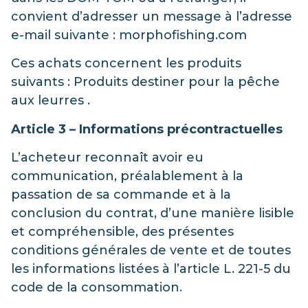
convient d’adresser un message à l’adresse
e-mail suivante : morphofishing.com
Ces achats concernent les produits
suivants : Produits destiner pour la pêche
aux leurres .
Article 3 – Informations précontractuelles
L’acheteur reconnaît avoir eu
communication, préalablement à la
passation de sa commande et à la
conclusion du contrat, d’une manière lisible
et compréhensible, des présentes
conditions générales de vente et de toutes
les informations listées à l’article L. 221-5 du
code de la consommation.