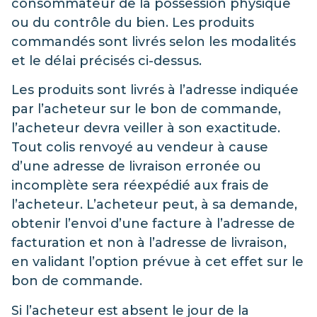
consommateur de la possession physique
ou du contrôle du bien. Les produits
commandés sont livrés selon les modalités
et le délai précisés ci-dessus.
Les produits sont livrés à l’adresse indiquée
par l’acheteur sur le bon de commande,
l’acheteur devra veiller à son exactitude.
Tout colis renvoyé au vendeur à cause
d’une adresse de livraison erronée ou
incomplète sera réexpédié aux frais de
l’acheteur. L’acheteur peut, à sa demande,
obtenir l’envoi d’une facture à l’adresse de
facturation et non à l’adresse de livraison,
en validant l’option prévue à cet effet sur le
bon de commande.
Si l’acheteur est absent le jour de la