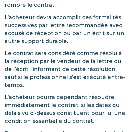
rompre le contrat.
L’acheteur devra accomplir ces formalités
successives par lettre recommandée avec
accusé de réception ou par un écrit sur un
autre support durable.
Le contrat sera considéré comme résolu à
la réception par le vendeur de la lettre ou
de l’écrit l’informant de cette résolution,
sauf si le professionnel s’est exécuté entre-
temps.
L’acheteur pourra cependant résoudre
immédiatement le contrat, si les dates ou
délais vu ci-dessus constituent pour lui une
condition essentielle du contrat.