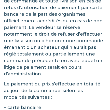
de commande et toute livraison en cas de
refus d’autorisation de paiement par carte
bancaire de la part des organismes
officiellement accrédités ou en cas de non-
paiement. Le vendeur se réserve
notamment le droit de refuser d’effectuer
une livraison ou d’honorer une commande
émanant d’un acheteur qui n’aurait pas
réglé totalement ou partiellement une
commande précédente ou avec lequel un
litige de paiement serait en cours
d’administration.
Le paiement du prix s’effectue en totalité
au jour de la commande, selon les
modalités suivantes :
– carte bancaire