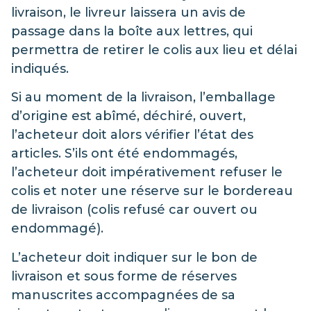
livraison, le livreur laissera un avis de
passage dans la boîte aux lettres, qui
permettra de retirer le colis aux lieu et délai
indiqués.
Si au moment de la livraison, l’emballage
d’origine est abîmé, déchiré, ouvert,
l’acheteur doit alors vérifier l’état des
articles. S’ils ont été endommagés,
l’acheteur doit impérativement refuser le
colis et noter une réserve sur le bordereau
de livraison (colis refusé car ouvert ou
endommagé).
L’acheteur doit indiquer sur le bon de
livraison et sous forme de réserves
manuscrites accompagnées de sa