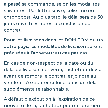
a passé sa commande, selon les modalités
suivantes : Par lettre suivie, colissimo ou
chronopost. Au plus tard, le délai sera de 30
jours ouvrables après la conclusion du
contrat.
Pour les livraisons dans les DOM-TOM ou un
autre pays, les modalités de livraison seront
précisées à l’acheteur au cas par cas.
En cas de non-respect de la date ou du
délai de livraison convenu, l’acheteur devra,
avant de rompre le contrat, enjoindre au
vendeur d’exécuter celui-ci dans un délai
supplémentaire raisonnable.
À défaut d’exécution à l’expiration de ce
nouveau délai, l’acheteur pourra librement