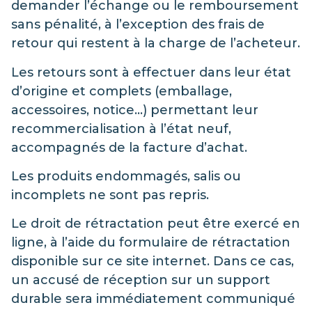
demander l’échange ou le remboursement
sans pénalité, à l’exception des frais de
retour qui restent à la charge de l’acheteur.
Les retours sont à effectuer dans leur état
d’origine et complets (emballage,
accessoires, notice…) permettant leur
recommercialisation à l’état neuf,
accompagnés de la facture d’achat.
Les produits endommagés, salis ou
incomplets ne sont pas repris.
Le droit de rétractation peut être exercé en
ligne, à l’aide du formulaire de rétractation
disponible sur ce site internet. Dans ce cas,
un accusé de réception sur un support
durable sera immédiatement communiqué