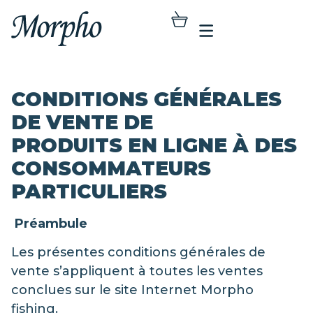
CONDITIONS GÉNÉRALES
DE VENTE
DE
PRODUITS EN LIGNE À DES
CONSOMMATEURS
PARTICULIERS
Préambule
Les présentes conditions générales de
vente s’appliquent à toutes les ventes
conclues sur le site Internet Morpho
fishing.