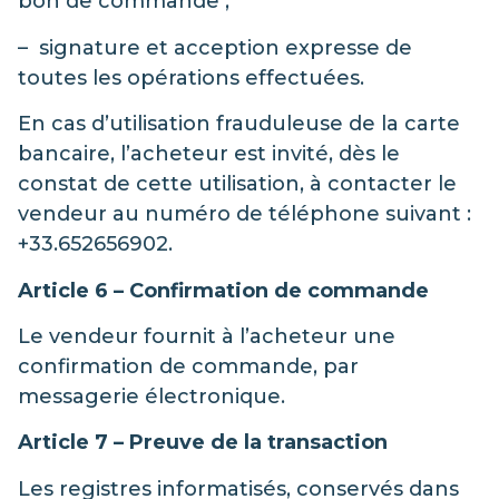
bon de commande ;
– signature et acception expresse de
toutes les opérations effectuées.
En cas d’utilisation frauduleuse de la carte
bancaire, l’acheteur est invité, dès le
constat de cette utilisation, à contacter le
vendeur au numéro de téléphone suivant :
+33.652656902.
Article 6 – Confirmation de commande
Le vendeur fournit à l’acheteur une
confirmation de commande, par
messagerie électronique.
Article 7 – Preuve de la transaction
Les registres informatisés, conservés dans