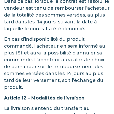
Dans ce cas, lorsque le contrat est résolu, le
vendeur est tenu de rembourser l’acheteur
de la totalité des sommes versées, au plus
tard dans les 14 jours suivant la date à
laquelle le contrat a été dénoncé.
En cas d’indisponibilité du produit
commandé, l’acheteur en sera informé au
plus tôt et aura la possibilité d’annuler sa
commande. L’acheteur aura alors le choix
de demander soit le remboursement des
sommes versées dans les 14 jours au plus
tard de leur versement, soit l’échange du
produit.
Article 12 – Modalités de livraison
La livraison s’entend du transfert au