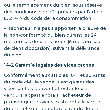
ou le remplacement du bien, sous réserve
des conditions de coût prévues par l’article
L. 217-17 du code de la consommation ;
– l’acheteur n’a pas à apporter la preuve de
la non-conformité du bien durant les 24
mois en cas de biens neufs (6 mois en cas
de biens d’occasion), suivant la délivrance
du bien.
14-2 Garantie légales des vices cachés
Conformément aux articles 1641 et suivants
du code civil, le vendeur est garant des
vices cachés pouvant affecter le bien
vendu. Il appartiendra à l’acheteur de
prouver que les vices existaient à la vente
du bien et sont de nature à rendre le bien