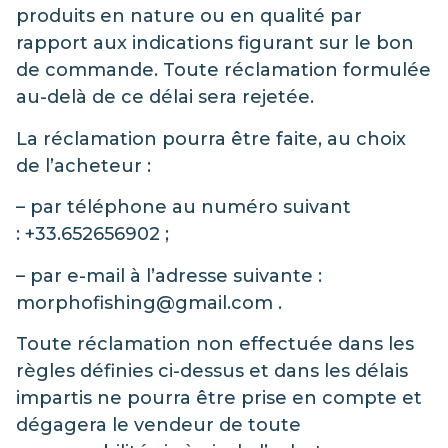
produits en nature ou en qualité par
rapport aux indications figurant sur le bon
de commande. Toute réclamation formulée
au-delà de ce délai sera rejetée.
La réclamation pourra être faite, au choix
de l’acheteur :
– par téléphone au numéro suivant
: +33.652656902 ;
– par e-mail à l’adresse suivante :
morphofishing@gmail.com .
Toute réclamation non effectuée dans les
règles définies ci-dessus et dans les délais
impartis ne pourra être prise en compte et
dégagera le vendeur de toute