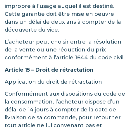
impropre à l’usage auquel il est destiné.
Cette garantie doit être mise en oeuvre
dans un délai de deux ans à compter de la
découverte du vice.
L’acheteur peut choisir entre la résolution
de la vente ou une réduction du prix
conformément à l’article 1644 du code civil.
Article 15 – Droit de rétractation
Application du droit de rétractation
Conformément aux dispositions du code de
la consommation, l’acheteur dispose d’un
délai de 14 jours à compter de la date de
livraison de sa commande, pour retourner
tout article ne lui convenant pas et