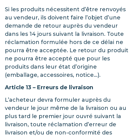
Si les produits nécessitent d’être renvoyés
au vendeur, ils doivent faire l’objet d’une
demande de retour auprès du vendeur
dans les 14 jours suivant la livraison. Toute
réclamation formulée hors de ce délai ne
pourra être acceptée. Le retour du produit
ne pourra être accepté que pour les
produits dans leur état d’origine
(emballage, accessoires, notice…).
Article 13 – Erreurs de livraison
L’acheteur devra formuler auprès du
vendeur le jour même de la livraison ou au
plus tard le premier jour ouvré suivant la
livraison, toute réclamation d’erreur de
livraison et/ou de non-conformité des