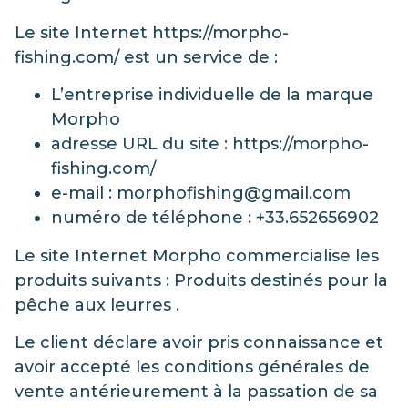
Le site Internet https://morpho-
fishing.com/ est un service de :
L’entreprise individuelle de la marque
Morpho
adresse URL du site : https://morpho-
fishing.com/
e-mail : morphofishing@gmail.com
numéro de téléphone : +33.652656902
Le site Internet Morpho commercialise les
produits suivants : Produits destinés pour la
pêche aux leurres .
Le client déclare avoir pris connaissance et
avoir accepté les conditions générales de
vente antérieurement à la passation de sa