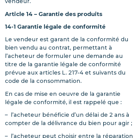
vendeur.
Article 14 – Garantie des produits
14-1 Garantie légale de conformité
Le vendeur est garant de la conformité du
bien vendu au contrat, permettant à
l’acheteur de formuler une demande au
titre de la garantie légale de conformité
prévue aux articles L. 217-4 et suivants du
code de la consommation.
En cas de mise en oeuvre de la garantie
légale de conformité, il est rappelé que :
– l’acheteur bénéficie d’un délai de 2 ans à
compter de la délivrance du bien pour agir ;
– l’acheteur peut choisir entre la réparation