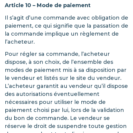
Article 10 – Mode de paiement
Il s’agit d’une commande avec obligation de
paiement, ce qui signifie que la passation de
la commande implique un règlement de
l’acheteur.
Pour régler sa commande, l’acheteur
dispose, à son choix, de l’ensemble des
modes de paiement mis à sa disposition par
le vendeur et listés sur le site du vendeur.
L’acheteur garantit au vendeur qu’il dispose
des autorisations éventuellement
nécessaires pour utiliser le mode de
paiement choisi par lui, lors de la validation
du bon de commande. Le vendeur se
réserve le droit de suspendre toute gestion