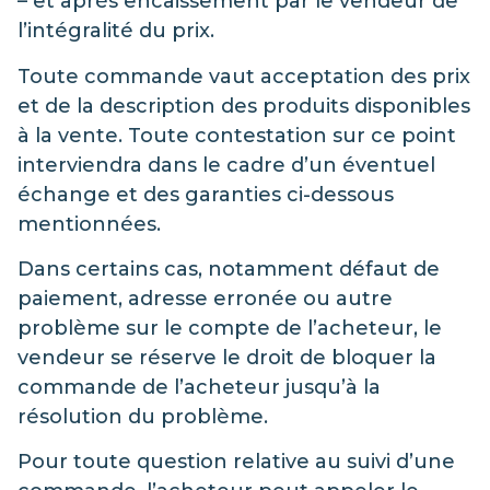
– et après encaissement par le vendeur de
l’intégralité du prix.
Toute commande vaut acceptation des prix
et de la description des produits disponibles
à la vente. Toute contestation sur ce point
interviendra dans le cadre d’un éventuel
échange et des garanties ci-dessous
mentionnées.
Dans certains cas, notamment défaut de
paiement, adresse erronée ou autre
problème sur le compte de l’acheteur, le
vendeur se réserve le droit de bloquer la
commande de l’acheteur jusqu’à la
résolution du problème.
Pour toute question relative au suivi d’une