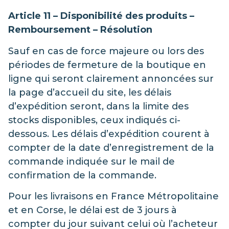
Article 11 – Disponibilité des produits –
Remboursement – Résolution
Sauf en cas de force majeure ou lors des
périodes de fermeture de la boutique en
ligne qui seront clairement annoncées sur
la page d’accueil du site, les délais
d’expédition seront, dans la limite des
stocks disponibles, ceux indiqués ci-
dessous. Les délais d’expédition courent à
compter de la date d’enregistrement de la
commande indiquée sur le mail de
confirmation de la commande.
Pour les livraisons en France Métropolitaine
et en Corse, le délai est de 3 jours à
compter du jour suivant celui où l’acheteur