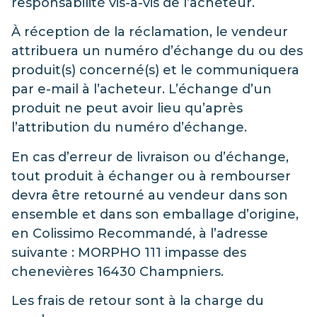
responsabilité vis-à-vis de l’acheteur.
À réception de la réclamation, le vendeur
attribuera un numéro d’échange du ou des
produit(s) concerné(s) et le communiquera
par e-mail à l’acheteur. L’échange d’un
produit ne peut avoir lieu qu’après
l’attribution du numéro d’échange.
En cas d’erreur de livraison ou d’échange,
tout produit à échanger ou à rembourser
devra être retourné au vendeur dans son
ensemble et dans son emballage d’origine,
en Colissimo Recommandé, à l’adresse
suivante : MORPHO 111 impasse des
chenevières 16430 Champniers.
Les frais de retour sont à la charge du