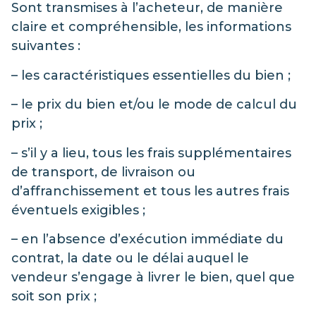
Sont transmises à l’acheteur, de manière
claire et compréhensible, les informations
suivantes :
– les caractéristiques essentielles du bien ;
– le prix du bien et/ou le mode de calcul du
prix ;
– s’il y a lieu, tous les frais supplémentaires
de transport, de livraison ou
d’affranchissement et tous les autres frais
éventuels exigibles ;
– en l’absence d’exécution immédiate du
contrat, la date ou le délai auquel le
vendeur s’engage à livrer le bien, quel que
soit son prix ;