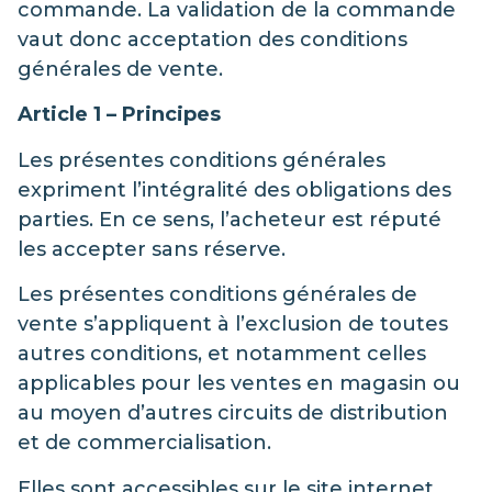
commande. La validation de la commande
vaut donc acceptation des conditions
générales de vente.
Article 1 – Principes
Les présentes conditions générales
expriment l’intégralité des obligations des
parties. En ce sens, l’acheteur est réputé
les accepter sans réserve.
Les présentes conditions générales de
vente s’appliquent à l’exclusion de toutes
autres conditions, et notamment celles
applicables pour les ventes en magasin ou
au moyen d’autres circuits de distribution
et de commercialisation.
Elles sont accessibles sur le site internet