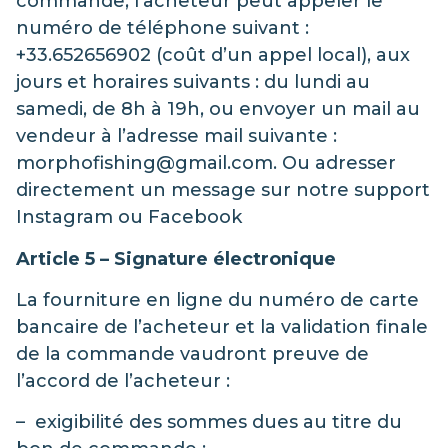
commande, l’acheteur peut appeler le
numéro de téléphone suivant :
+33.652656902 (coût d’un appel local), aux
jours et horaires suivants : du lundi au
samedi, de 8h à 19h, ou envoyer un mail au
vendeur à l’adresse mail suivante :
morphofishing@gmail.com. Ou adresser
directement un message sur notre support
Instagram ou Facebook
Article 5 – Signature électronique
La fourniture en ligne du numéro de carte
bancaire de l’acheteur et la validation finale
de la commande vaudront preuve de
l’accord de l’acheteur :
– exigibilité des sommes dues au titre du