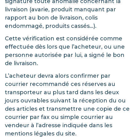
signature toute anomalie concernant la
livraison (avarie, produit manquant par
rapport au bon de livraison, colis
endommagé, produits cassés…).
Cette vérification est considérée comme
effectuée dès lors que l’acheteur, ou une
personne autorisée par lui, a signé le bon
de livraison.
L’acheteur devra alors confirmer par
courrier recommandé ces réserves au
transporteur au plus tard dans les deux
jours ouvrables suivant la réception du ou
des articles et transmettre une copie de ce
courrier par fax ou simple courrier au
vendeur à l’adresse indiquée dans les
mentions légales du site.