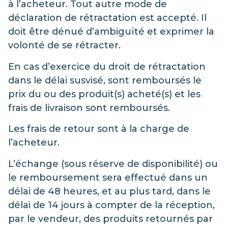
à l’acheteur. Tout autre mode de
déclaration de rétractation est accepté. Il
doit être dénué d’ambiguïté et exprimer la
volonté de se rétracter.
En cas d’exercice du droit de rétractation
dans le délai susvisé, sont remboursés le
prix du ou des produit(s) acheté(s) et les
frais de livraison sont remboursés.
Les frais de retour sont à la charge de
l’acheteur.
L’échange (sous réserve de disponibilité) ou
le remboursement sera effectué dans un
délai de 48 heures, et au plus tard, dans le
délai de 14 jours à compter de la réception,
par le vendeur, des produits retournés par