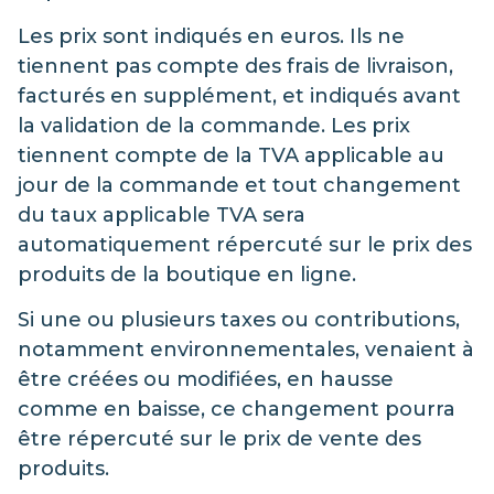
Les prix sont indiqués en euros. Ils ne
tiennent pas compte des frais de livraison,
facturés en supplément, et indiqués avant
la validation de la commande. Les prix
tiennent compte de la TVA applicable au
jour de la commande et tout changement
du taux applicable TVA sera
automatiquement répercuté sur le prix des
produits de la boutique en ligne.
Si une ou plusieurs taxes ou contributions,
notamment environnementales, venaient à
être créées ou modifiées, en hausse
comme en baisse, ce changement pourra
être répercuté sur le prix de vente des
produits.