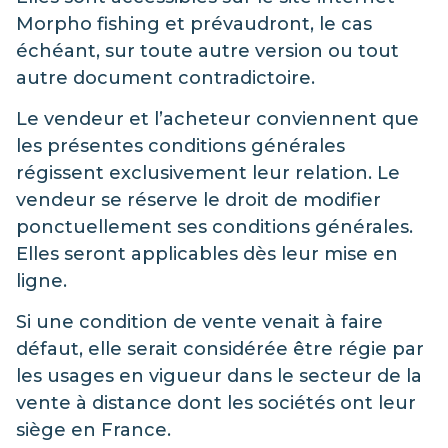
Morpho fishing et prévaudront, le cas
échéant, sur toute autre version ou tout
autre document contradictoire.
Le vendeur et l’acheteur conviennent que
les présentes conditions générales
régissent exclusivement leur relation. Le
vendeur se réserve le droit de modifier
ponctuellement ses conditions générales.
Elles seront applicables dès leur mise en
ligne.
Si une condition de vente venait à faire
défaut, elle serait considérée être régie par
les usages en vigueur dans le secteur de la
vente à distance dont les sociétés ont leur
siège en France.