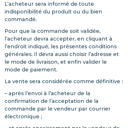
L’acheteur sera informé de toute
indisponibilité du produit ou du bien
commandé.
Pour que la commande soit validée,
l’acheteur devra accepter, en cliquant à
l’endroit indiqué, les présentes conditions
générales. Il devra aussi choisir l’adresse et
le mode de livraison, et enfin valider le
mode de paiement.
La vente sera considérée comme définitive :
– après l’envoi à l’acheteur de la
confirmation de l’acceptation de la
commande par le vendeur par courrier
électronique ;