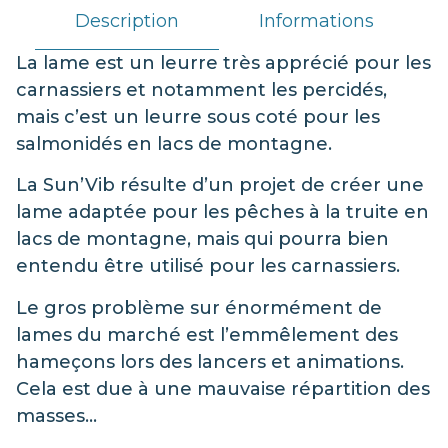
Description
Informations
La lame est un leurre très apprécié pour les
carnassiers et notamment les percidés,
mais c’est un leurre sous coté pour les
salmonidés en lacs de montagne.
La Sun’Vib résulte d’un projet de créer une
lame adaptée pour les pêches à la truite en
lacs de montagne, mais qui pourra bien
entendu être utilisé pour les carnassiers.
Le gros problème sur énormément de
lames du marché est l’emmêlement des
hameçons lors des lancers et animations.
Cela est due à une mauvaise répartition des
masses…