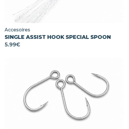
Accesoires
SINGLE ASSIST HOOK SPECIAL SPOON
5.99
€