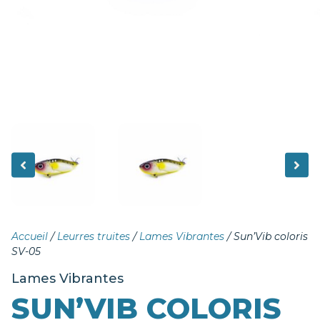
Accueil
/
Leurres truites
/
Lames Vibrantes
/ Sun’Vib coloris
SV-05
Lames Vibrantes
SUN’VIB COLORIS