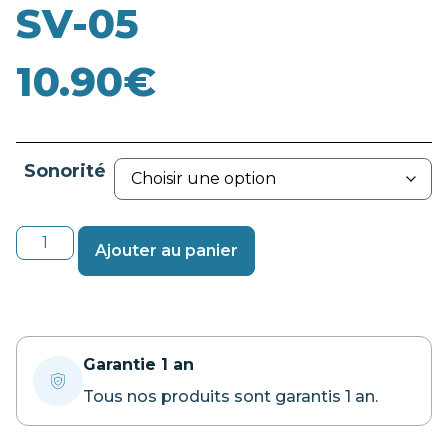
SV-05
10.90
€
Sonorité
Ajouter au panier
Garantie 1 an
Tous nos produits sont garantis 1 an.