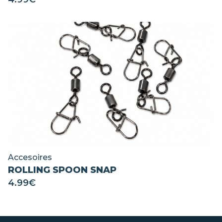
Accesoires
ROLLING SPOON SNAP
4.99
€