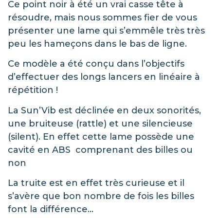
Ce point noir à été un vrai casse tête à
résoudre, mais nous sommes fier de vous
présenter une lame qui s’emmêle très très
peu les hameçons dans le bas de ligne.
Ce modèle a été conçu dans l’objectifs
d’effectuer des longs lancers en linéaire à
répétition !
La Sun’Vib est déclinée en deux sonorités,
une bruiteuse (rattle) et une silencieuse
(silent). En effet cette lame possède une
cavité en ABS comprenant des billes ou
non
La truite est en effet très curieuse et il
s’avère que bon nombre de fois les billes
font la différence…