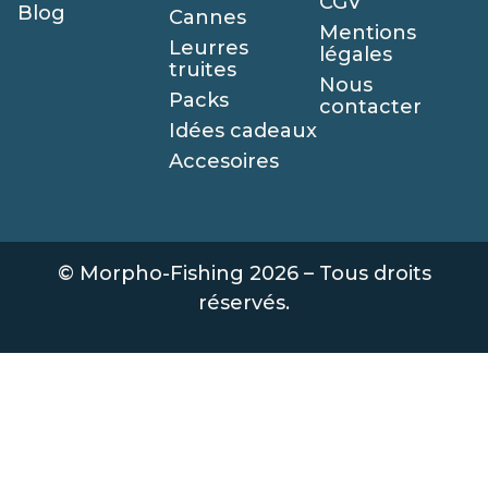
CGV
Blog
Cannes
Mentions
Leurres
légales
truites
Nous
Packs
contacter
Idées cadeaux
Accesoires
© Morpho-Fishing 2026 – Tous droits
réservés.