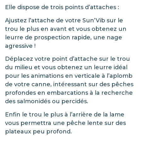
Elle dispose de trois points d’attaches :
Ajustez l’attache de votre Sun’Vib sur le
trou le plus en avant et vous obtenez un
leurre de prospection rapide, une nage
agressive !
Déplacez votre point d’attache sur le trou
du milieu et vous obtenez un leurre idéal
pour les animations en verticale à l’aplomb
de votre canne, intéressant sur des pêches
profondes en embarcations à la recherche
des salmonidés ou percidés.
Enfin le trou le plus à l’arrière de la lame
vous permettra une pêche lente sur des
plateaux peu profond.