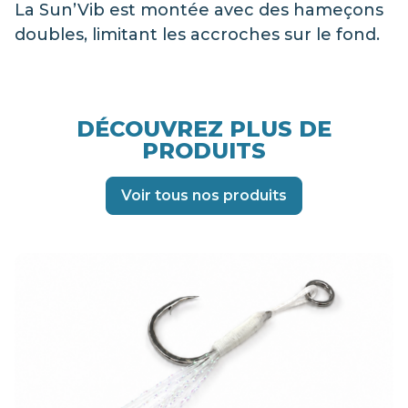
La Sun’Vib est montée avec des hameçons
doubles, limitant les accroches sur le fond.
DÉCOUVREZ PLUS DE
PRODUITS
Voir tous nos produits