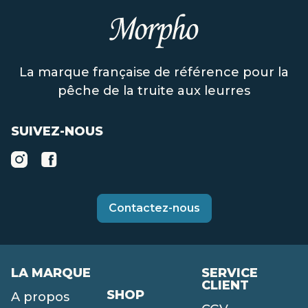
La marque française de référence pour la
pêche de la truite aux leurres
SUIVEZ-NOUS
Contactez-nous
LA MARQUE
SERVICE
CLIENT
SHOP
A propos