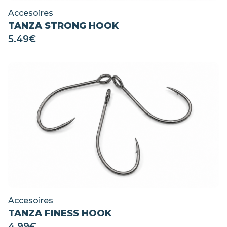
Accesoires
TANZA STRONG HOOK
5.49
€
Accesoires
TANZA FINESS HOOK
4.99
€