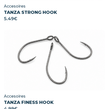
Accesoires
TANZA STRONG HOOK
5.49
€
Accesoires
TANZA FINESS HOOK
4.99
€