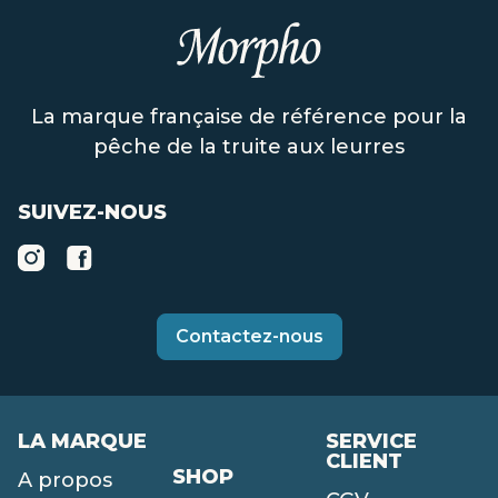
La marque française de référence pour la
pêche de la truite aux leurres
SUIVEZ-NOUS
Contactez-nous
LA MARQUE
SERVICE
CLIENT
SHOP
A propos