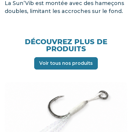
La Sun’Vib est montée avec des hameçons
doubles, limitant les accroches sur le fond.
DÉCOUVREZ PLUS DE
PRODUITS
Voir tous nos produits