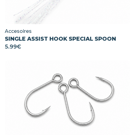
Accesoires
SINGLE ASSIST HOOK SPECIAL SPOON
5.99
€