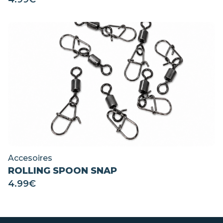
Accesoires
ROLLING SPOON SNAP
4.99
€