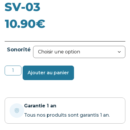
SV-03
10.90
€
Sonorité
Ajouter au panier
Garantie 1 an
Tous nos produits sont garantis 1 an.