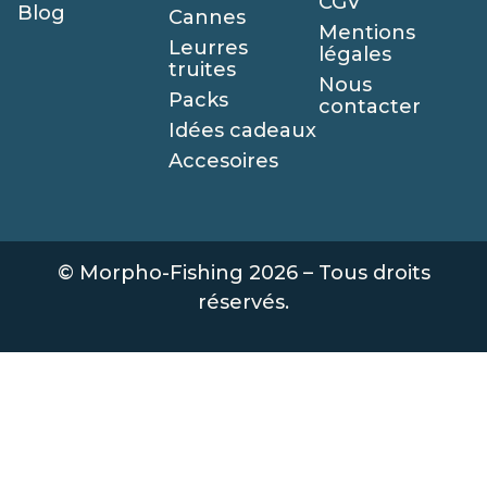
CGV
Blog
Cannes
Mentions
Leurres
légales
truites
Nous
Packs
contacter
Idées cadeaux
Accesoires
© Morpho-Fishing 2026 – Tous droits
réservés.