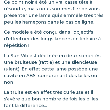
Ce point noir à été un vrai casse tête à
résoudre, mais nous sommes fier de vous
présenter une lame qui s’emmêle très très
peu les hameçons dans le bas de ligne.
Ce modèle a été conçu dans l’objectifs
d’effectuer des longs lancers en linéaire à
répétition !
La Sun’Vib est déclinée en deux sonorités,
une bruiteuse (rattle) et une silencieuse
(silent). En effet cette lame possède une
cavité en ABS comprenant des billes ou
non
La truite est en effet très curieuse et il
s’avère que bon nombre de fois les billes
font la différence…