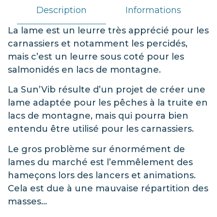
Description
Informations
La lame est un leurre très apprécié pour les
carnassiers et notamment les percidés,
mais c’est un leurre sous coté pour les
salmonidés en lacs de montagne.
La Sun’Vib résulte d’un projet de créer une
lame adaptée pour les pêches à la truite en
lacs de montagne, mais qui pourra bien
entendu être utilisé pour les carnassiers.
Le gros problème sur énormément de
lames du marché est l’emmêlement des
hameçons lors des lancers et animations.
Cela est due à une mauvaise répartition des
masses…