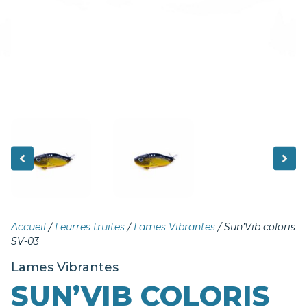
Accueil
/
Leurres truites
/
Lames Vibrantes
/ Sun’Vib coloris
SV-03
Lames Vibrantes
SUN’VIB COLORIS