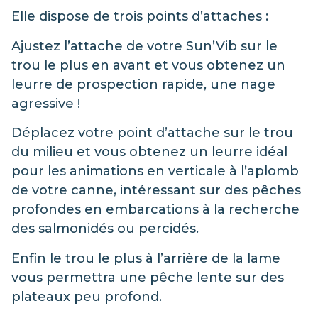
Elle dispose de trois points d’attaches :
Ajustez l’attache de votre Sun’Vib sur le
trou le plus en avant et vous obtenez un
leurre de prospection rapide, une nage
agressive !
Déplacez votre point d’attache sur le trou
du milieu et vous obtenez un leurre idéal
pour les animations en verticale à l’aplomb
de votre canne, intéressant sur des pêches
profondes en embarcations à la recherche
des salmonidés ou percidés.
Enfin le trou le plus à l’arrière de la lame
vous permettra une pêche lente sur des
plateaux peu profond.