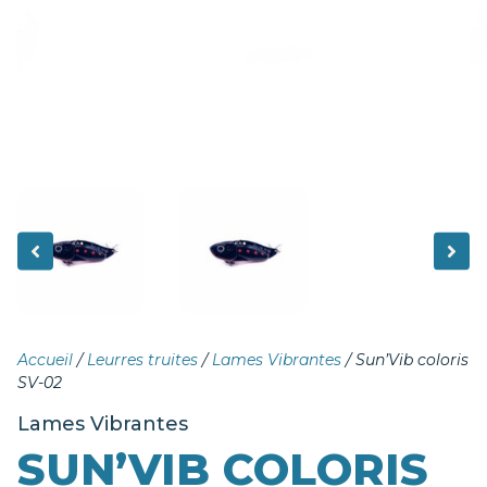
Accueil
/
Leurres truites
/
Lames Vibrantes
/ Sun’Vib coloris
SV-02
Lames Vibrantes
SUN’VIB COLORIS