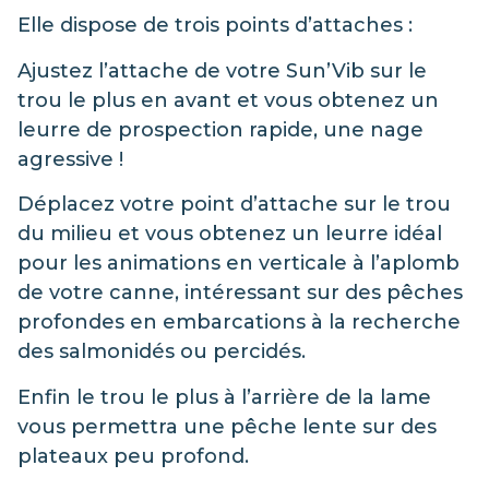
Elle dispose de trois points d’attaches :
Ajustez l’attache de votre Sun’Vib sur le
trou le plus en avant et vous obtenez un
leurre de prospection rapide, une nage
agressive !
Déplacez votre point d’attache sur le trou
du milieu et vous obtenez un leurre idéal
pour les animations en verticale à l’aplomb
de votre canne, intéressant sur des pêches
profondes en embarcations à la recherche
des salmonidés ou percidés.
Enfin le trou le plus à l’arrière de la lame
vous permettra une pêche lente sur des
plateaux peu profond.