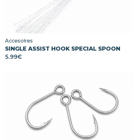
Accesoires
SINGLE ASSIST HOOK SPECIAL SPOON
5.99
€