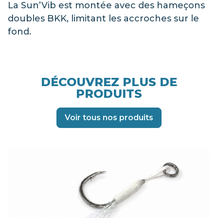
La Sun’Vib est montée avec des hameçons
doubles BKK, limitant les accroches sur le
fond.
DÉCOUVREZ PLUS DE
PRODUITS
Voir tous nos produits