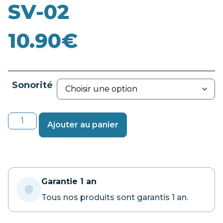
SV-02
10.90
€
Sonorité
Ajouter au panier
Garantie 1 an
Tous nos produits sont garantis 1 an.