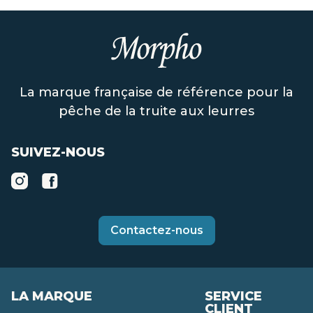
La marque française de référence pour la
pêche de la truite aux leurres
SUIVEZ-NOUS
Contactez-nous
LA MARQUE
SERVICE
CLIENT