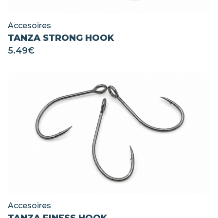
Accesoires
TANZA STRONG HOOK
5.49
€
Accesoires