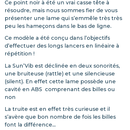
Ce point noir à été un vrai casse tête à
résoudre, mais nous sommes fier de vous
présenter une lame qui s’emmêle très très
peu les hameçons dans le bas de ligne.
Ce modèle a été conçu dans l’objectifs
d’effectuer des longs lancers en linéaire à
répétition !
La Sun’Vib est déclinée en deux sonorités,
une bruiteuse (rattle) et une silencieuse
(silent). En effet cette lame possède une
cavité en ABS comprenant des billes ou
non
La truite est en effet très curieuse et il
s’avère que bon nombre de fois les billes
font la différence…