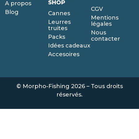
SHOP
A propos
CGV
Blog
Cannes
Mentions
Leurres
légales
truites
Nous
Packs
contacter
Idées cadeaux
Accesoires
© Morpho-Fishing 2026 – Tous droits
réservés.