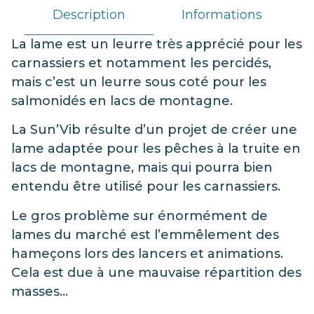
Description
Informations
La lame est un leurre très apprécié pour les
carnassiers et notamment les percidés,
mais c’est un leurre sous coté pour les
salmonidés en lacs de montagne.
La Sun’Vib résulte d’un projet de créer une
lame adaptée pour les pêches à la truite en
lacs de montagne, mais qui pourra bien
entendu être utilisé pour les carnassiers.
Le gros problème sur énormément de
lames du marché est l’emmêlement des
hameçons lors des lancers et animations.
Cela est due à une mauvaise répartition des
masses…