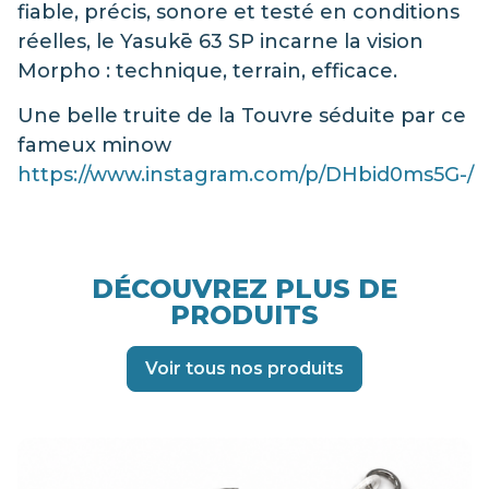
fiable, précis, sonore et testé en conditions
réelles, le Yasukē 63 SP incarne la vision
Morpho : technique, terrain, efficace.
Une belle truite de la Touvre séduite par ce
fameux minow
https://www.instagram.com/p/DHbid0ms5G-/
DÉCOUVREZ PLUS DE
PRODUITS
Voir tous nos produits