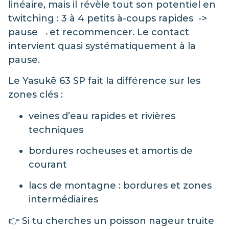
linéaire, mais il révèle tout son potentiel en
twitching : 3 à 4 petits à-coups rapides ->
pause →et recommencer. Le contact
intervient quasi systématiquement à la
pause.
Le Yasukē 63 SP fait la différence sur les
zones clés :
veines d’eau rapides et rivières
techniques
bordures rocheuses et amortis de
courant
lacs de montagne : bordures et zones
intermédiaires
👉 Si tu cherches un poisson nageur truite