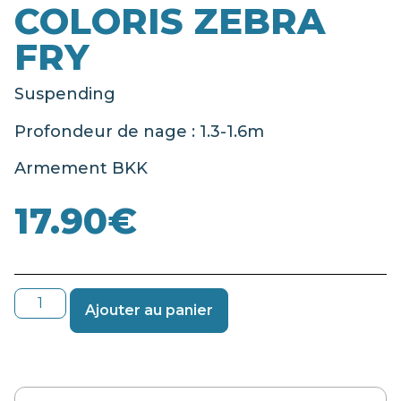
COLORIS ZEBRA
FRY
Suspending
Profondeur de nage : 1.3-1.6m
Armement BKK
17.90
€
Ajouter au panier