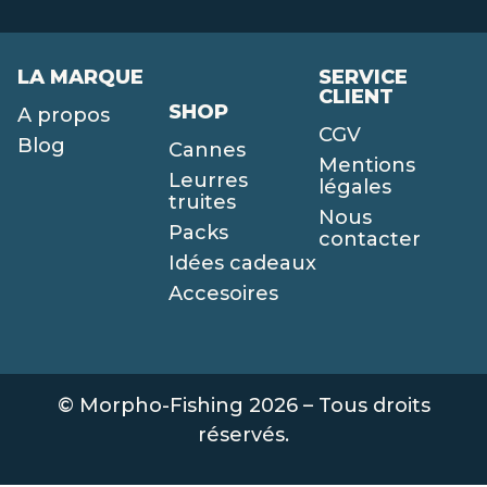
LA MARQUE
SERVICE
CLIENT
SHOP
A propos
CGV
Blog
Cannes
Mentions
Leurres
légales
truites
Nous
Packs
contacter
Idées cadeaux
Accesoires
© Morpho-Fishing 2026 – Tous droits
réservés.