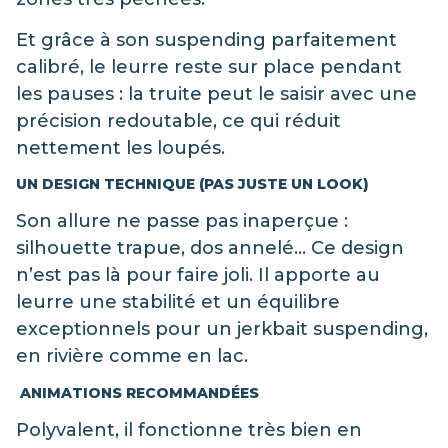
Et grâce à son suspending parfaitement
calibré, le leurre reste sur place pendant
les pauses : la truite peut le saisir avec une
précision redoutable, ce qui réduit
nettement les loupés.
UN DESIGN TECHNIQUE (PAS JUSTE UN LOOK)
Son allure ne passe pas inaperçue :
silhouette trapue, dos annelé… Ce design
n’est pas là pour faire joli. Il apporte au
leurre une stabilité et un équilibre
exceptionnels pour un jerkbait suspending,
en rivière comme en lac.
ANIMATIONS RECOMMANDÉES
Polyvalent, il fonctionne très bien en