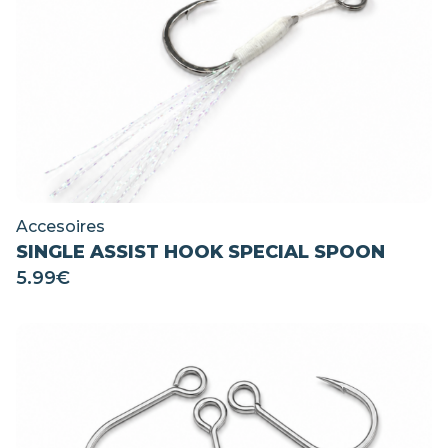
Accesoires
SINGLE ASSIST HOOK SPECIAL SPOON
5.99
€