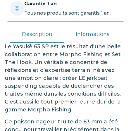
Garantie 1 an
Tous nos produits sont garantis 1 an.
Description
Informations
Le Yasukē 63 SP est le résultat d’une belle
collaboration entre Morpho Fishing et Set
The Hook. Un véritable concentré de
réflexions et d’expertise terrain, né avec
une ambition claire : créer LE jerkbait
suspending capable de déclencher des
truites même dans les conditions difficiles.
C’est aussi le tout premier leurre dur de la
gamme Morpho Fishing.
Ce poisson nageur truite de 63 mm a été
conçu pour travailler précisément dans la