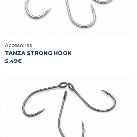
Accesoires
TANZA STRONG HOOK
5.49
€