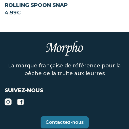
ROLLING SPOON SNAP
4.99
€
La marque française de référence pour la
pêche de la truite aux leurres
SUIVEZ-NOUS
Contactez-nous