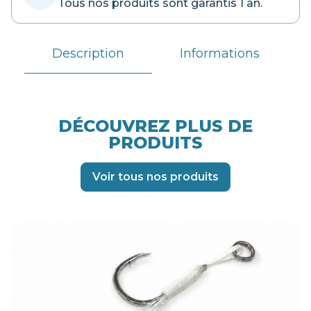
Tous nos produits sont garantis 1 an.
Description
Informations
DÉCOUVREZ PLUS DE
PRODUITS
Voir tous nos produits