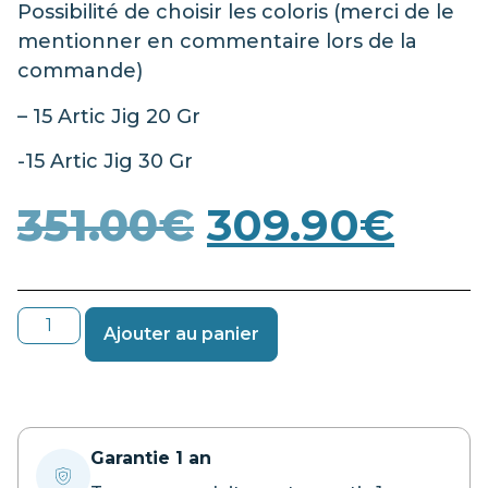
Possibilité de choisir les coloris (merci de le
mentionner en commentaire lors de la
commande)
– 15 Artic Jig 20 Gr
-15 Artic Jig 30 Gr
351.00
€
309.90
€
Ajouter au panier
Garantie 1 an