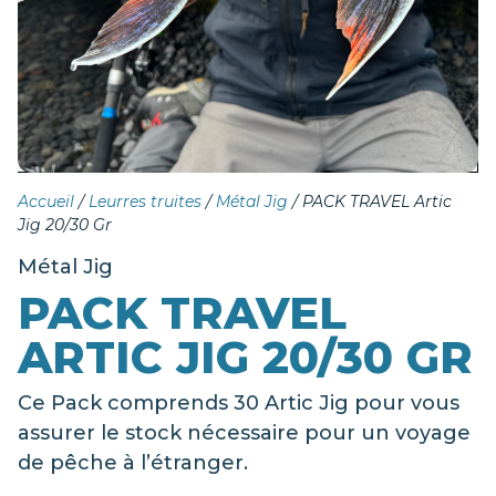
Accueil
/
Leurres truites
/
Métal Jig
/ PACK TRAVEL Artic
Jig 20/30 Gr
Métal Jig
PACK TRAVEL
ARTIC JIG 20/30 GR
Ce Pack comprends 30 Artic Jig pour vous
assurer le stock nécessaire pour un voyage
de pêche à l’étranger.