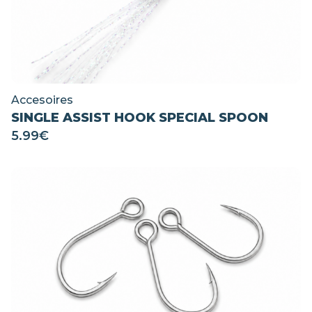
Accesoires
SINGLE ASSIST HOOK SPECIAL SPOON
5.99
€