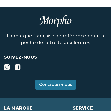
La marque française de référence pour la
pêche de la truite aux leurres
SUIVEZ-NOUS
Contactez-nous
LA MARQUE
SERVICE