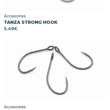
Accesoires
TANZA STRONG HOOK
5.49
€
Accesoires