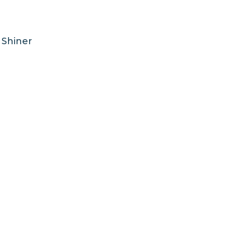
 Shiner