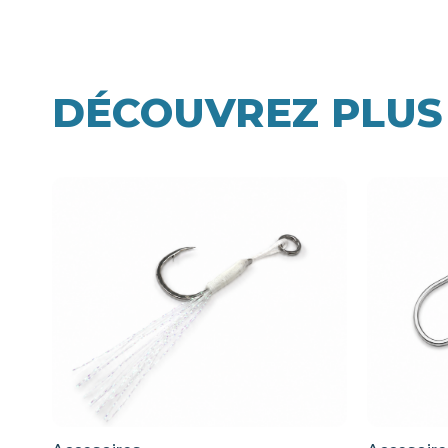
DÉCOUVREZ PLUS