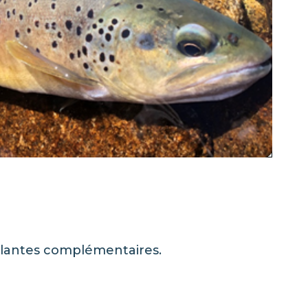
ulantes complémentaires.