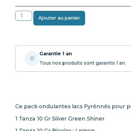
Ajouter au panier
Garantie 1 an
Tous nos produits sont garantis 1 an.
Ce pack ondulantes lacs Pyrénnés pour 
1 Tanza 10 Gr Silver Green Shiner
1 Tanza 10 Gr Bicolor : Lemon