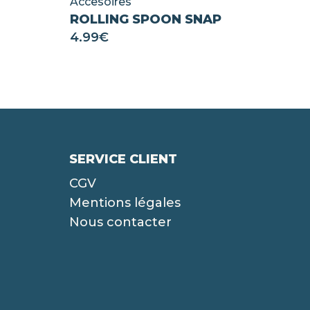
Accesoires
ROLLING SPOON SNAP
4.99
€
SERVICE CLIENT
CGV
Mentions légales
Nous contacter