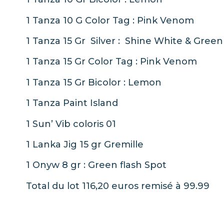
1 Tanza 10 G Color Tag : Pink Venom
1 Tanza 15 Gr Silver : Shine White & Green
1 Tanza 15 Gr Color Tag : Pink Venom
1 Tanza 15 Gr Bicolor : Lemon
1 Tanza Paint Island
1 Sun’ Vib coloris 01
1 Lanka Jig 15 gr Gremille
1 Onyw 8 gr : Green flash Spot
Total du lot 116,20 euros remisé à 99.99