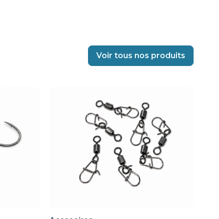
Voir tous nos produits