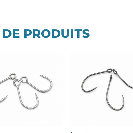
 DE PRODUITS