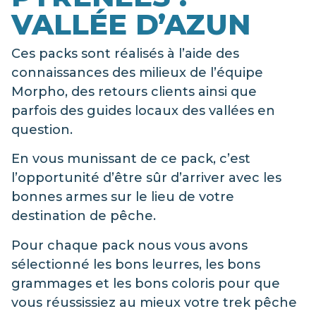
VALLÉE D’AZUN
Ces packs sont réalisés à l’aide des
connaissances des milieux de l’équipe
Morpho, des retours clients ainsi que
parfois des guides locaux des vallées en
question.
En vous munissant de ce pack, c’est
l’opportunité d’être sûr d’arriver avec les
bonnes armes sur le lieu de votre
destination de pêche.
Pour chaque pack nous vous avons
sélectionné les bons leurres, les bons
grammages et les bons coloris pour que
vous réussissiez au mieux votre trek pêche