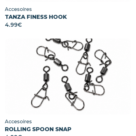
Accesoires
TANZA FINESS HOOK
4.99
€
Accesoires
ROLLING SPOON SNAP