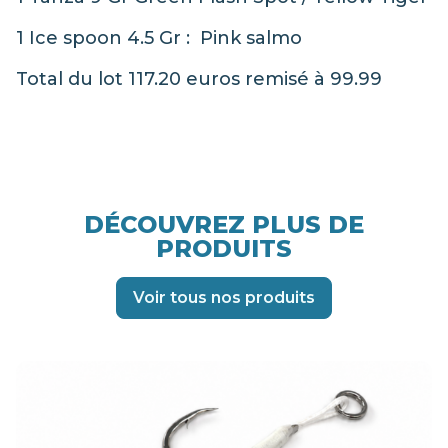
1 Ice spoon 4.5 Gr : Pink salmo
Total du lot 117.20 euros remisé à 99.99
DÉCOUVREZ PLUS DE
PRODUITS
Voir tous nos produits