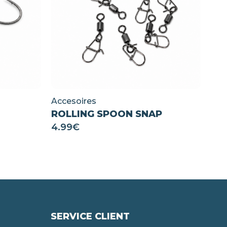
Accesoires
ROLLING SPOON SNAP
4.99
€
SERVICE CLIENT