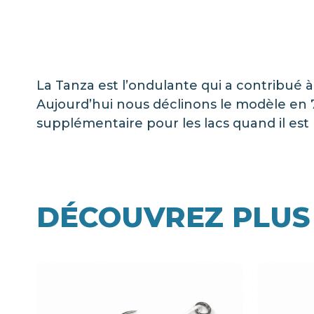
La Tanza est l’ondulante qui a contribué 
Aujourd’hui nous déclinons le modèle en 7
supplémentaire pour les lacs quand il est
DÉCOUVREZ PLUS