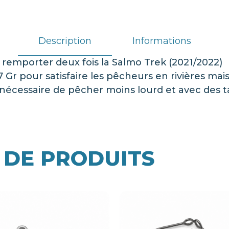
Description
Informations
à remporter deux fois la Salmo Trek (2021/2022)
 Gr pour satisfaire les pêcheurs en rivières m
 nécessaire de pêcher moins lourd et avec des ta
 DE PRODUITS