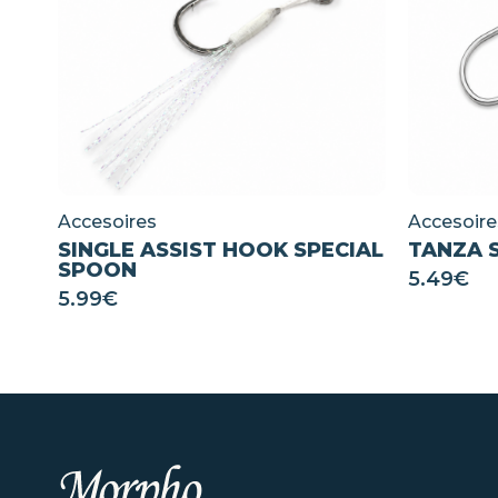
Accesoires
Accesoire
SINGLE ASSIST HOOK SPECIAL
TANZA 
SPOON
5.49
€
5.99
€