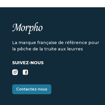
La marque française de référence pour
la pêche de la truite aux leurres
SUIVEZ-NOUS
Contactez-nous