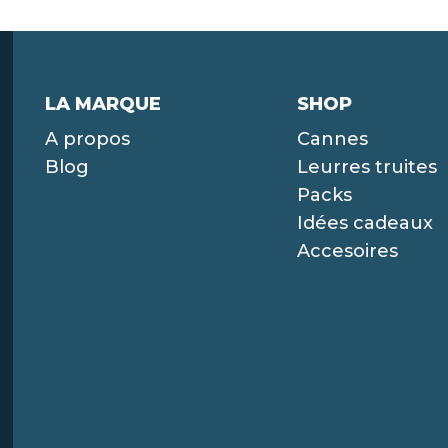
LA MARQUE
SHOP
A propos
Cannes
Blog
Leurres truites
Packs
Idées cadeaux
Accesoires