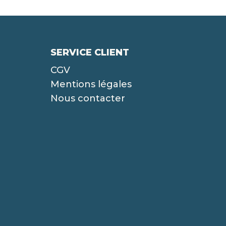
SERVICE CLIENT
CGV
Mentions légales
Nous contacter