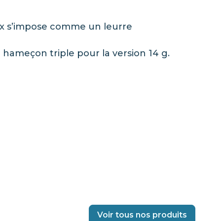
nyx s’impose comme un leurre
un hameçon triple pour la version 14 g.
Voir tous nos produits