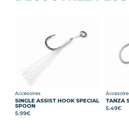
Accesoires
Accesoire
SINGLE ASSIST HOOK SPECIAL
TANZA 
SPOON
5.49
€
5.99
€