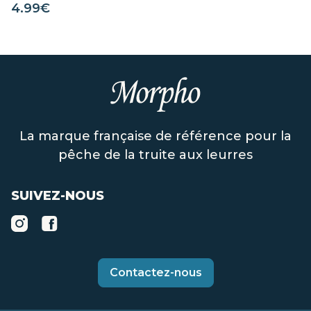
4.99
€
La marque française de référence pour la
pêche de la truite aux leurres
SUIVEZ-NOUS
Contactez-nous