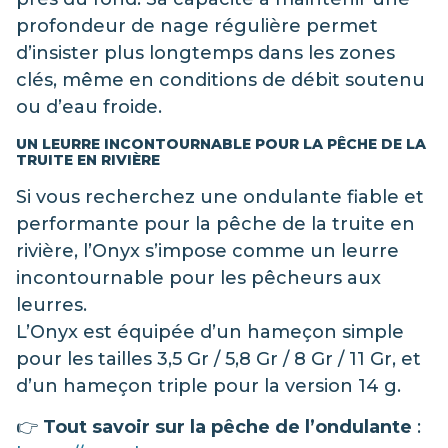
profondeur de nage régulière permet
d’insister plus longtemps dans les zones
clés, même en conditions de débit soutenu
ou d’eau froide.
UN LEURRE INCONTOURNABLE POUR LA PÊCHE DE LA
TRUITE EN RIVIÈRE
Si vous recherchez une ondulante fiable et
performante pour la pêche de la truite en
rivière, l’Onyx s’impose comme un leurre
incontournable pour les pêcheurs aux
leurres.
L’Onyx est équipée d’un hameçon simple
pour les tailles 3,5 Gr / 5,8 Gr / 8 Gr / 11 Gr, et
d’un hameçon triple pour la version 14 g.
👉
Tout savoir sur la pêche de l’ondulante
: