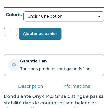
Coloris
Ajouter au panier
Garantie 1 an
Tous nos produits sont garantis 1 an.
Description
Informations
L’ondulante Onyx 14,5 Gr se distingue par sa
stabilité dans le courant et son balancier