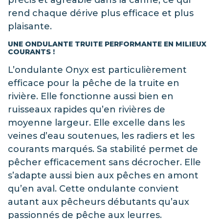
précis et agréable dans la canne, ce qui
rend chaque dérive plus efficace et plus
plaisante.
UNE ONDULANTE TRUITE PERFORMANTE EN MILIEUX
COURANTS !
L’ondulante Onyx est particulièrement
efficace pour la pêche de la truite en
rivière. Elle fonctionne aussi bien en
ruisseaux rapides qu’en rivières de
moyenne largeur. Elle excelle dans les
veines d’eau soutenues, les radiers et les
courants marqués. Sa stabilité permet de
pêcher efficacement sans décrocher. Elle
s’adapte aussi bien aux pêches en amont
qu’en aval. Cette ondulante convient
autant aux pêcheurs débutants qu’aux
passionnés de pêche aux leurres.