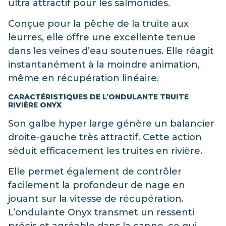
ultra attractif pour les salmonidés.
Conçue pour la pêche de la truite aux
leurres, elle offre une excellente tenue
dans les veines d’eau soutenues. Elle réagit
instantanément à la moindre animation,
même en récupération linéaire.
CARACTÉRISTIQUES DE L’ONDULANTE TRUITE
RIVIÈRE ONYX
Son galbe hyper large génère un balancier
droite-gauche très attractif. Cette action
séduit efficacement les truites en rivière.
Elle permet également de contrôler
facilement la profondeur de nage en
jouant sur la vitesse de récupération.
L’ondulante Onyx transmet un ressenti