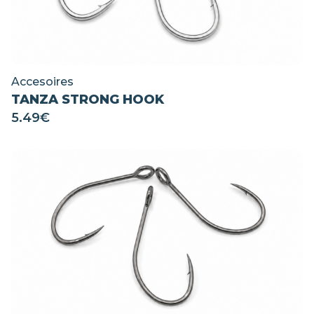
Accesoires
TANZA STRONG HOOK
5.49
€