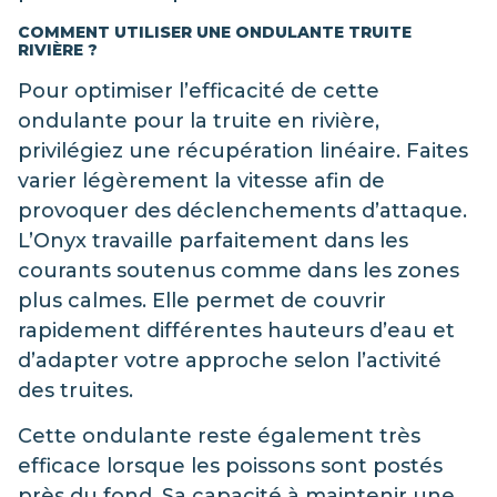
COMMENT UTILISER UNE ONDULANTE TRUITE
RIVIÈRE ?
Pour optimiser l’efficacité de cette
ondulante pour la truite en rivière,
privilégiez une récupération linéaire. Faites
varier légèrement la vitesse afin de
provoquer des déclenchements d’attaque.
L’Onyx travaille parfaitement dans les
courants soutenus comme dans les zones
plus calmes. Elle permet de couvrir
rapidement différentes hauteurs d’eau et
d’adapter votre approche selon l’activité
des truites.
Cette ondulante reste également très
efficace lorsque les poissons sont postés
près du fond. Sa capacité à maintenir une