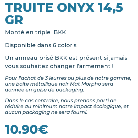
TRUITE ONYX 14,5
GR
Monté en triple BKK
Disponible dans 6 coloris
Un anneau brisé BKK est présent si jamais
vous souhaitez changer l’armement !
Pour l’achat de 3 leurres ou plus de notre gamme,
une boite métallique noir Mat Morpho sera
donnée en guise de packaging.
Dans le cas contraire, nous prenons parti de
réduire au minimum notre impact écologique, et
aucun packaging ne sera fourni.
10.90
€