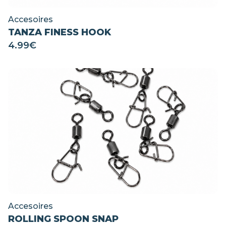
Accesoires
TANZA FINESS HOOK
4.99
€
Accesoires
ROLLING SPOON SNAP