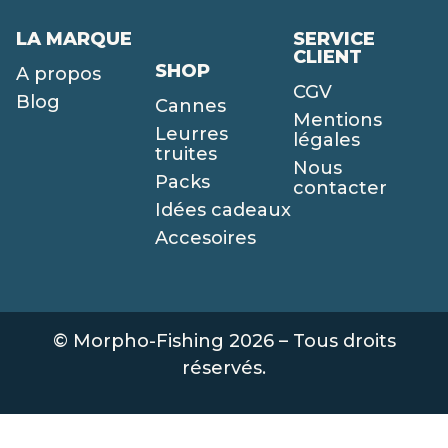
LA MARQUE
SERVICE
CLIENT
SHOP
A propos
CGV
Blog
Cannes
Mentions
Leurres
légales
truites
Nous
Packs
contacter
Idées cadeaux
Accesoires
© Morpho-Fishing 2026 – Tous droits
réservés.