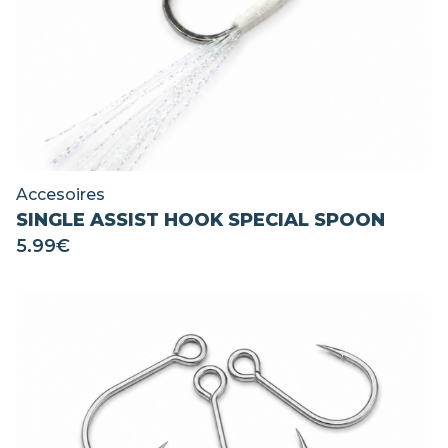
Accesoires
SINGLE ASSIST HOOK SPECIAL SPOON
5.99
€