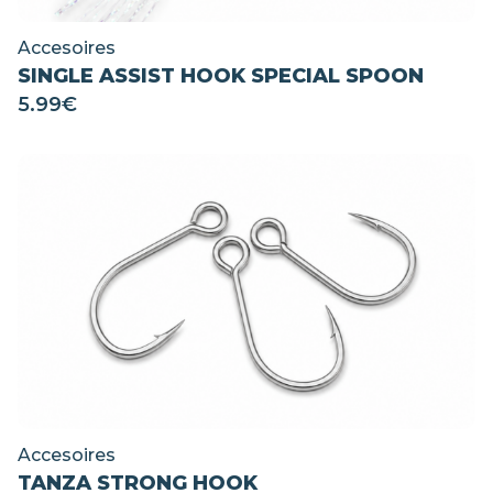
Accesoires
SINGLE ASSIST HOOK SPECIAL SPOON
5.99
€
Accesoires
TANZA STRONG HOOK