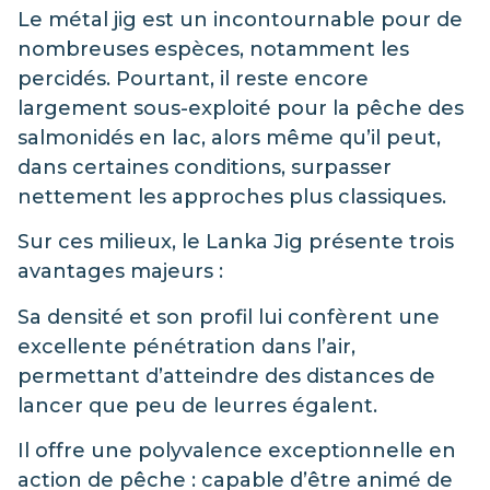
Le métal jig est un incontournable pour de
nombreuses espèces, notamment les
percidés. Pourtant, il reste encore
largement sous-exploité pour la pêche des
salmonidés en lac, alors même qu’il peut,
dans certaines conditions, surpasser
nettement les approches plus classiques.
Sur ces milieux, le Lanka Jig présente trois
avantages majeurs :
Sa densité et son profil lui confèrent une
excellente pénétration dans l’air,
permettant d’atteindre des distances de
lancer que peu de leurres égalent.
Il offre une polyvalence exceptionnelle en
action de pêche : capable d’être animé de