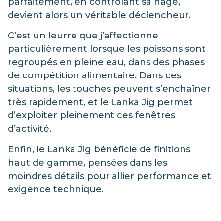
parfaitement, en contrôlant sa nage,
devient alors un véritable déclencheur.
C’est un leurre que j’affectionne
particulièrement lorsque les poissons sont
regroupés en pleine eau, dans des phases
de compétition alimentaire. Dans ces
situations, les touches peuvent s’enchaîner
très rapidement, et le Lanka Jig permet
d’exploiter pleinement ces fenêtres
d’activité.
Enfin, le Lanka Jig bénéficie de finitions
haut de gamme, pensées dans les
moindres détails pour allier performance et
exigence technique.