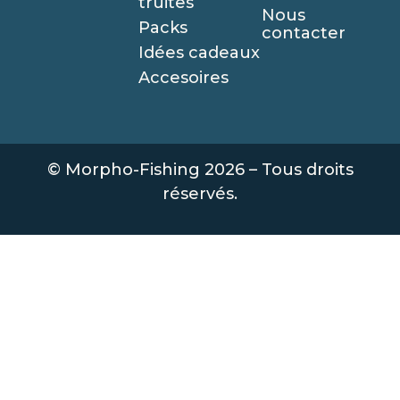
truites
Nous
Packs
contacter
Idées cadeaux
Accesoires
© Morpho-Fishing 2026 – Tous droits
réservés.