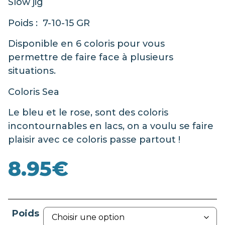
Slow jig
Poids : 7-10-15 GR
Disponible en 6 coloris pour vous
permettre de faire face à plusieurs
situations.
Coloris Sea
Le bleu et le rose, sont des coloris
incontournables en lacs, on a voulu se faire
plaisir avec ce coloris passe partout !
8.95
€
Poids