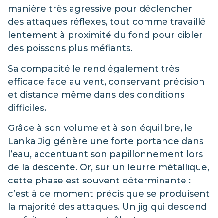
manière très agressive pour déclencher
des attaques réflexes, tout comme travaillé
lentement à proximité du fond pour cibler
des poissons plus méfiants.
Sa compacité le rend également très
efficace face au vent, conservant précision
et distance même dans des conditions
difficiles.
Grâce à son volume et à son équilibre, le
Lanka Jig génère une forte portance dans
l’eau, accentuant son papillonnement lors
de la descente. Or, sur un leurre métallique,
cette phase est souvent déterminante :
c’est à ce moment précis que se produisent
la majorité des attaques. Un jig qui descend