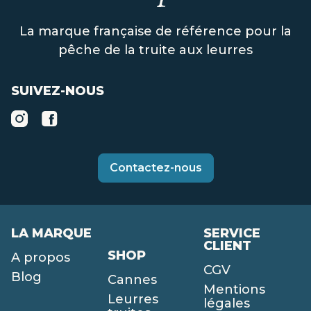
La marque française de référence pour la
pêche de la truite aux leurres
SUIVEZ-NOUS
Contactez-nous
LA MARQUE
SERVICE
CLIENT
SHOP
A propos
CGV
Blog
Cannes
Mentions
Leurres
légales