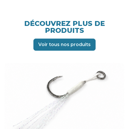
DÉCOUVREZ PLUS DE
PRODUITS
Voir tous nos produits