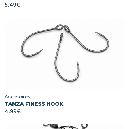
5.49
€
Accesoires
TANZA FINESS HOOK
4.99
€