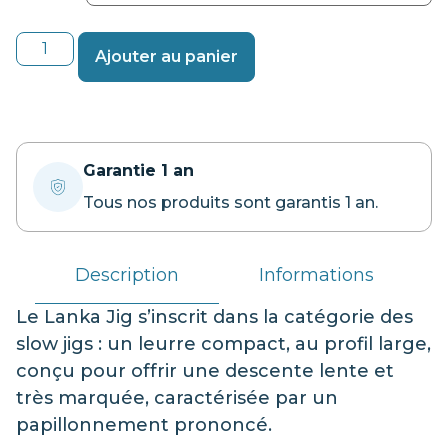
Ajouter au panier
Garantie 1 an
Tous nos produits sont garantis 1 an.
Description
Informations
Le Lanka Jig s’inscrit dans la catégorie des
slow jigs : un leurre compact, au profil large,
conçu pour offrir une descente lente et
très marquée, caractérisée par un
papillonnement prononcé.