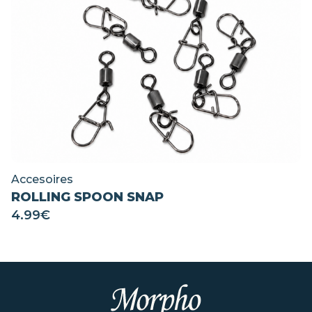
Accesoires
ROLLING SPOON SNAP
4.99
€