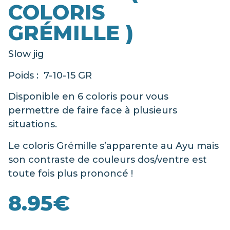
COLORIS
GRÉMILLE )
Slow jig
Poids : 7-10-15 GR
Disponible en 6 coloris pour vous
permettre de faire face à plusieurs
situations.
Le coloris Grémille s’apparente au Ayu mais
son contraste de couleurs dos/ventre est
toute fois plus prononcé !
8.95
€