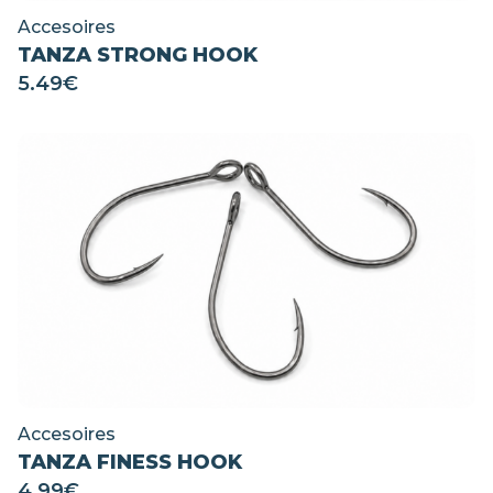
Accesoires
TANZA STRONG HOOK
5.49
€
Accesoires
TANZA FINESS HOOK
4.99
€