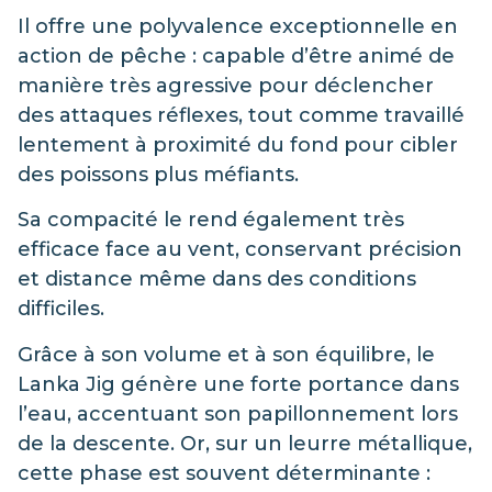
Il offre une polyvalence exceptionnelle en
action de pêche : capable d’être animé de
manière très agressive pour déclencher
des attaques réflexes, tout comme travaillé
lentement à proximité du fond pour cibler
des poissons plus méfiants.
Sa compacité le rend également très
efficace face au vent, conservant précision
et distance même dans des conditions
difficiles.
Grâce à son volume et à son équilibre, le
Lanka Jig génère une forte portance dans
l’eau, accentuant son papillonnement lors
de la descente. Or, sur un leurre métallique,
cette phase est souvent déterminante :