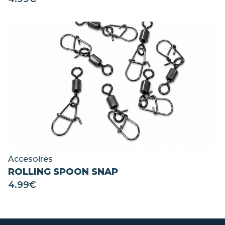
Accesoires
ROLLING SPOON SNAP
4.99
€