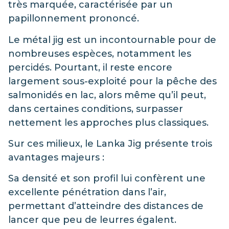
très marquée, caractérisée par un
papillonnement prononcé.
Le métal jig est un incontournable pour de
nombreuses espèces, notamment les
percidés. Pourtant, il reste encore
largement sous-exploité pour la pêche des
salmonidés en lac, alors même qu’il peut,
dans certaines conditions, surpasser
nettement les approches plus classiques.
Sur ces milieux, le Lanka Jig présente trois
avantages majeurs :
Sa densité et son profil lui confèrent une
excellente pénétration dans l’air,
permettant d’atteindre des distances de
lancer que peu de leurres égalent.