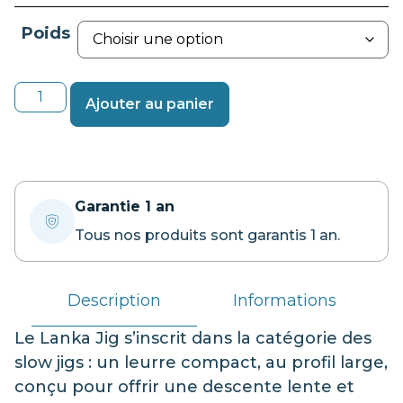
Poids
Ajouter au panier
Garantie 1 an
Tous nos produits sont garantis 1 an.
Description
Informations
Le Lanka Jig s’inscrit dans la catégorie des
slow jigs : un leurre compact, au profil large,
conçu pour offrir une descente lente et