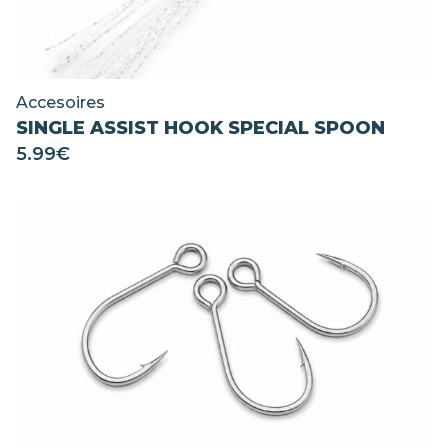
Accesoires
SINGLE ASSIST HOOK SPECIAL SPOON
5.99
€