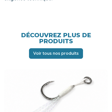
DÉCOUVREZ PLUS DE
PRODUITS
Voir tous nos produits