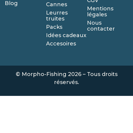
CGV
Blog
Cannes
Mentions
Leurres
légales
truites
Nous
Packs
contacter
Idées cadeaux
Accesoires
© Morpho-Fishing 2026 – Tous droits
réservés.