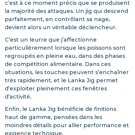
c’est à ce moment précis que se produisent
la majorité des attaques. Un jig qui descend
parfaitement, en contrôlant sa nage,
devient alors un véritable déclencheur.
C’est un leurre que j’affectionne
particulièrement lorsque les poissons sont
regroupés en pleine eau, dans des phases
de compétition alimentaire. Dans ces
situations, les touches peuvent s’enchaîner
très rapidement, et le Lanka Jig permet
d’exploiter pleinement ces fenêtres
d’activité.
Enfin, le Lanka Jig bénéficie de finitions
haut de gamme, pensées dans les
moindres détails pour allier performance et
exigence technique.