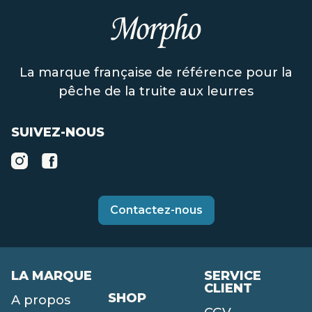
La marque française de référence pour la
pêche de la truite aux leurres
SUIVEZ-NOUS
Contactez-nous
LA MARQUE
SERVICE
CLIENT
SHOP
A propos