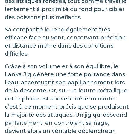
des attaques réflexes, tout comme travaillé
lentement à proximité du fond pour cibler
des poissons plus méfiants.
Sa compacité le rend également très
efficace face au vent, conservant précision
et distance même dans des conditions
difficiles.
Grâce à son volume et à son équilibre, le
Lanka Jig génère une forte portance dans
l’eau, accentuant son papillonnement lors
de la descente. Or, sur un leurre métallique,
cette phase est souvent déterminante :
c’est à ce moment précis que se produisent
la majorité des attaques. Un jig qui descend
parfaitement, en contrôlant sa nage,
devient alors un véritable déclencheur.