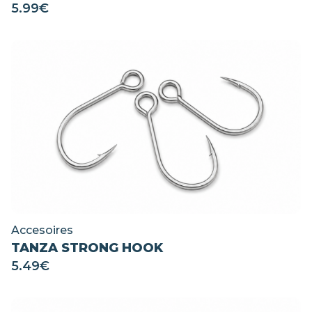
5.99
€
Accesoires
TANZA STRONG HOOK
5.49
€