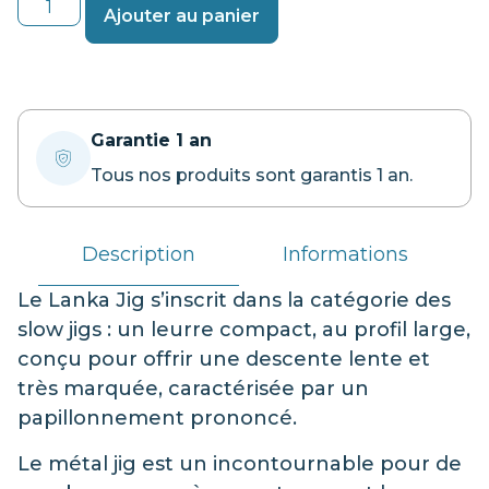
Ajouter au panier
Garantie 1 an
Tous nos produits sont garantis 1 an.
Description
Informations
Le Lanka Jig s’inscrit dans la catégorie des
slow jigs : un leurre compact, au profil large,
conçu pour offrir une descente lente et
très marquée, caractérisée par un
papillonnement prononcé.
Le métal jig est un incontournable pour de