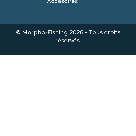
Accesoires
© Morpho-Fishing 2026 – Tous droits
réservés.