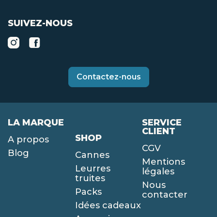
SUIVEZ-NOUS
Contactez-nous
LA MARQUE
SERVICE
CLIENT
SHOP
A propos
CGV
Blog
Cannes
Mentions
Leurres
légales
truites
Nous
Packs
contacter
Idées cadeaux