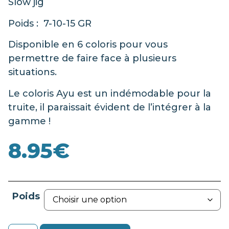
Slow jig
Poids : 7-10-15 GR
Disponible en 6 coloris pour vous
permettre de faire face à plusieurs
situations.
Le coloris Ayu est un indémodable pour la
truite, il paraissait évident de l’intégrer à la
gamme !
8.95
€
Poids