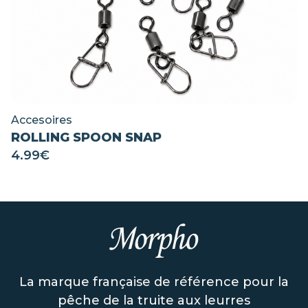
Accesoires
ROLLING SPOON SNAP
4.99
€
La marque française de référence pour la
pêche de la truite aux leurres