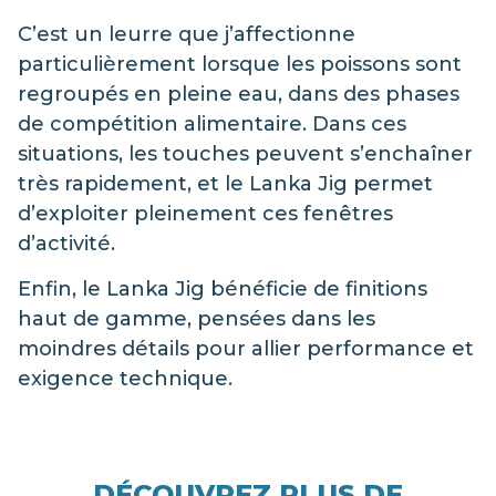
C’est un leurre que j’affectionne
particulièrement lorsque les poissons sont
regroupés en pleine eau, dans des phases
de compétition alimentaire. Dans ces
situations, les touches peuvent s’enchaîner
très rapidement, et le Lanka Jig permet
d’exploiter pleinement ces fenêtres
d’activité.
Enfin, le Lanka Jig bénéficie de finitions
haut de gamme, pensées dans les
moindres détails pour allier performance et
exigence technique.
DÉCOUVREZ PLUS DE