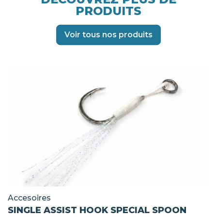
PRODUITS
Voir tous nos produits
Accesoires
SINGLE ASSIST HOOK SPECIAL SPOON