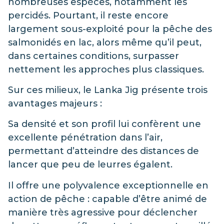
nombreuses espèces, notamment les
percidés. Pourtant, il reste encore
largement sous-exploité pour la pêche des
salmonidés en lac, alors même qu’il peut,
dans certaines conditions, surpasser
nettement les approches plus classiques.
Sur ces milieux, le Lanka Jig présente trois
avantages majeurs :
Sa densité et son profil lui confèrent une
excellente pénétration dans l’air,
permettant d’atteindre des distances de
lancer que peu de leurres égalent.
Il offre une polyvalence exceptionnelle en
action de pêche : capable d’être animé de
manière très agressive pour déclencher