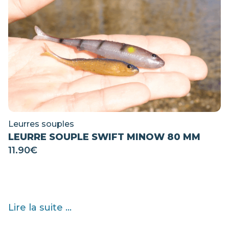
Leurres souples
LEURRE SOUPLE SWIFT MINOW 80 MM
11.90
€
Lire la suite ...