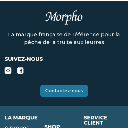
La marque française de référence pour la
pêche de la truite aux leurres
SUIVEZ-NOUS
Contactez-nous
LA MARQUE
SERVICE
CLIENT
SHOP
A propos