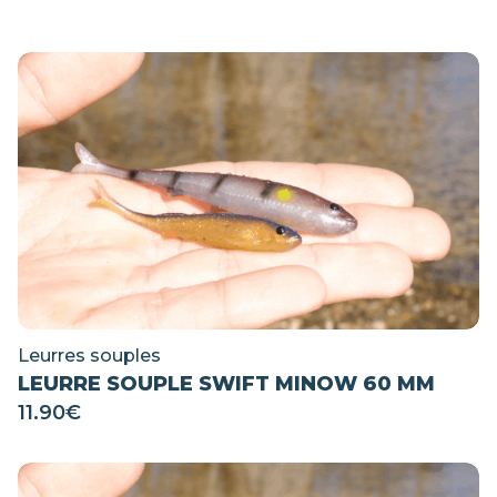
Leurres souples
LEURRE SOUPLE SWIFT MINOW 60 MM
11.90
€