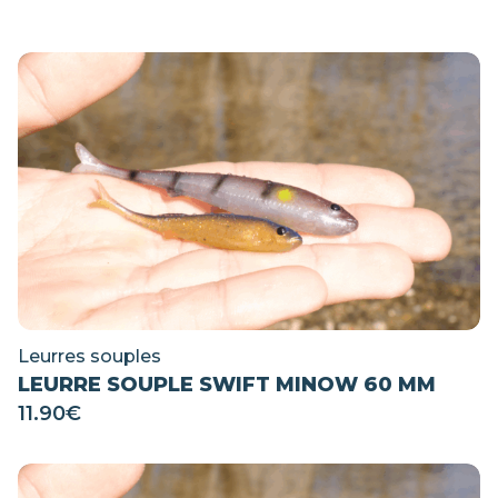
Leurres souples
LEURRE SOUPLE SWIFT MINOW 60 MM
11.90
€