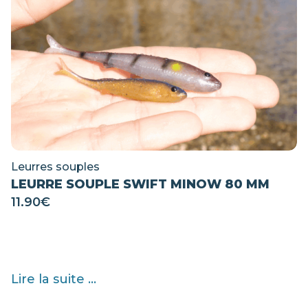
Leurres souples
LEURRE SOUPLE SWIFT MINOW 80 MM
11.90
€
Lire la suite ...