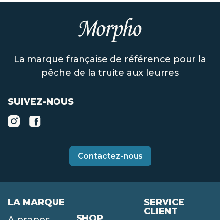
La marque française de référence pour la
pêche de la truite aux leurres
SUIVEZ-NOUS
Contactez-nous
LA MARQUE
SERVICE
CLIENT
SHOP
A propos