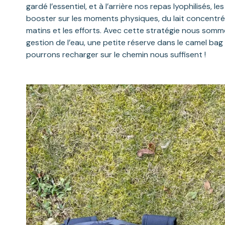
gardé l’essentiel, et à l’arrière nos repas lyophilisés, 
booster sur les moments physiques, du lait concentré
matins et les efforts. Avec cette stratégie nous somme
gestion de l’eau, une petite réserve dans le camel ba
pourrons recharger sur le chemin nous suffisent !