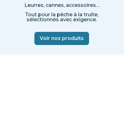
Leurres, cannes, accessoires…
Tout pour la pêche à la truite,
sélectionnés avec exigence.
Voir nos produits