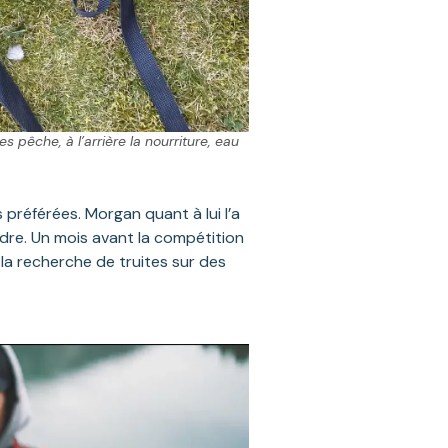
 pêche, à l’arrière la nourriture, eau
préférées. Morgan quant à lui l’a
dre. Un mois avant la compétition
la recherche de truites sur des