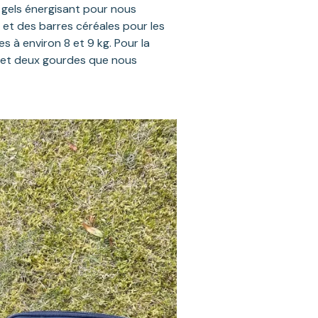
les gels énergisant pour nous
 et des barres céréales pour les
s à environ 8 et 9 kg. Pour la
g et deux gourdes que nous