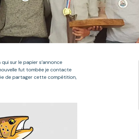
 qui sur le papier s’annonce
 nouvelle fut tombée je contacte
idée de partager cette compétition,