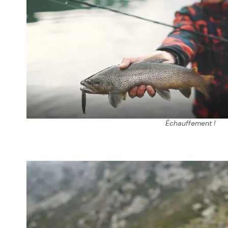
Échauffement !