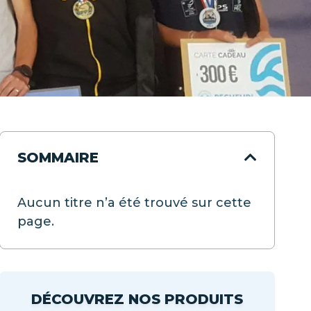
SOMMAIRE
Aucun titre n’a été trouvé sur cette
page.
DÉCOUVREZ NOS PRODUITS